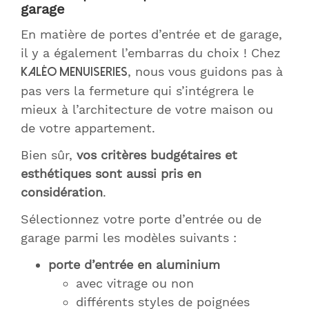
garage
En matière de portes d’entrée et de garage,
il y a également l’embarras du choix ! Chez
, nous vous guidons pas à
Kaléo Menuiseries
pas vers la fermeture qui s’intégrera le
mieux à l’architecture de votre maison ou
de votre appartement.
Bien sûr,
vos critères budgétaires et
esthétiques sont aussi pris en
considération
.
Sélectionnez votre porte d’entrée ou de
garage parmi les modèles suivants :
porte d’entrée en aluminium
avec vitrage ou non
différents styles de poignées