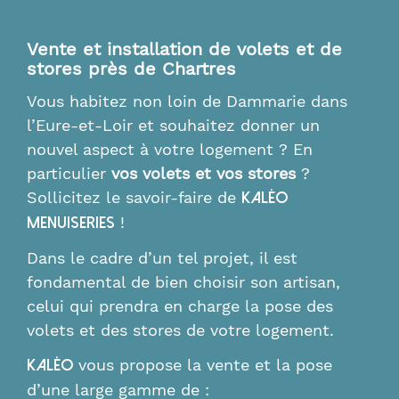
Vente et installation de volets et de
stores près de Chartres
Vous habitez non loin de Dammarie dans
l’Eure-et-Loir et souhaitez donner un
nouvel aspect à votre logement ? En
particulier
vos volets et vos stores
?
Sollicitez le savoir-faire de
Kaléo
!
Menuiseries
Dans le cadre d’un tel projet, il est
fondamental de bien choisir son artisan,
celui qui prendra en charge la pose des
volets et des stores de votre logement.
vous propose la vente et la pose
Kaléo
d’une large gamme de :