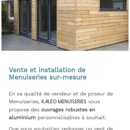
Vente et installation de
Menuiseries sur-mesure
En sa qualité de vendeur et de poseur de
Menuiseries,
vous
Kaléo Menuiseries
propose des
ouvrages robustes en
aluminium
personnalisables à souhait.
Que vous souhaitiez redonner un vent de