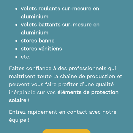
volets roulants sur-mesure en
aluminium
volets battants sur-mesure en
aluminium
stores banne
stores vénitiens
etc.
Faites confiance à des professionnels qui
maîtrisent toute la chaîne de production et
peuvent vous faire profiter d’une qualité
inégalable sur vos
éléments de protection
solaire
!
Entrez rapidement en contact avec notre
équipe !