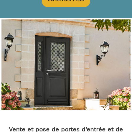
Vente et pose de portes d’entrée et de