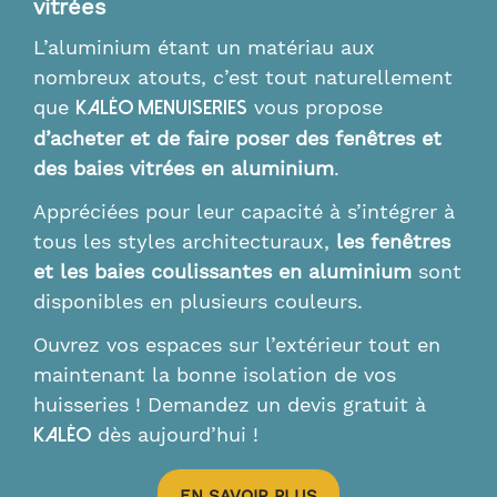
vitrées
L’aluminium étant un matériau aux
nombreux atouts, c’est tout naturellement
que
vous propose
Kaléo Menuiseries
d’acheter et de faire poser des fenêtres et
des baies vitrées en aluminium
.
Appréciées pour leur capacité à s’intégrer à
tous les styles architecturaux,
les fenêtres
et les baies coulissantes en aluminium
sont
disponibles en plusieurs couleurs.
Ouvrez vos espaces sur l’extérieur tout en
maintenant la bonne isolation de vos
huisseries ! Demandez un devis gratuit à
dès aujourd’hui !
Kaléo
EN SAVOIR PLUS