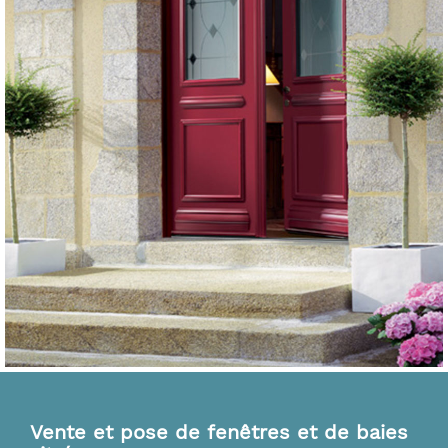
Vente et pose de fenêtres et de baies