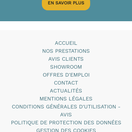
EN SAVOIR PLUS
ACCUEIL
NOS PRESTATIONS
AVIS CLIENTS
SHOWROOM
OFFRES D'EMPLOI
CONTACT
ACTUALITÉS
MENTIONS LÉGALES
CONDITIONS GÉNÉRALES D'UTILISATION -
AVIS
POLITIQUE DE PROTECTION DES DONNÉES
GESTION DES COOKIES