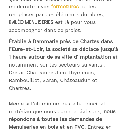
modernité à vos
fermetures
ou les
remplacer par des éléments durables,
est là pour vous
Kaléo Menuiseries
accompagner dans ce projet.
Établie à Dammarie près de Chartes dans
l’Eure-et-Loir, la société se déplace jusqu’à
1 heure autour de sa ville d’implantation
et
notamment sur les secteurs suivants :
Dreux, Châteauneuf en Thymerais,
Rambouillet, Saran, Châteaudun et
Chartres.
Même si l'aluminium reste le principal
matériau que nous commercialisons,
nous
répondons à toutes les demandes de
Menuiseries en bois et en PVC
. Entrez en