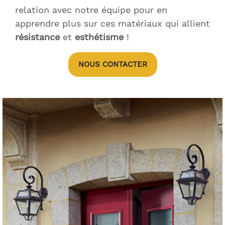
relation avec notre équipe pour en
apprendre plus sur ces matériaux qui allient
résistance
et
esthétisme
!
NOUS CONTACTER