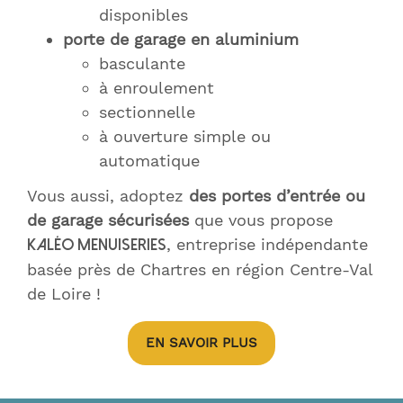
disponibles
porte de garage en aluminium
basculante
à enroulement
sectionnelle
à ouverture simple ou
automatique
Vous aussi, adoptez
des portes d’entrée ou
de garage sécurisées
que vous propose
, entreprise indépendante
Kaléo Menuiseries
basée près de Chartres en région Centre-Val
de Loire !
EN SAVOIR PLUS